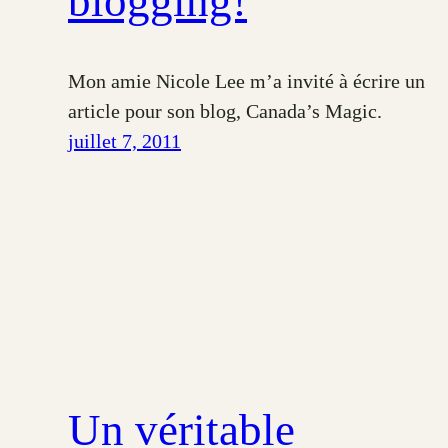
blogging!
Mon amie Nicole Lee m’a invité à écrire un
article pour son blog, Canada’s Magic.
juillet 7, 2011
Un véritable