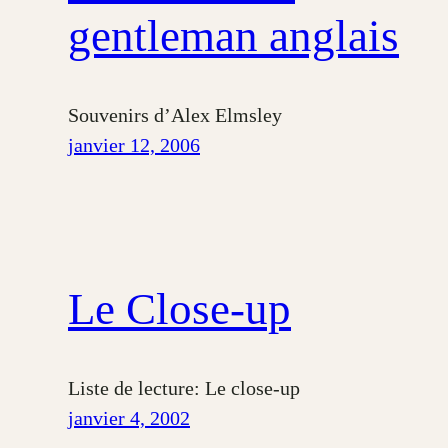
gentleman anglais
Souvenirs d’Alex Elmsley
janvier 12, 2006
Le Close-up
Liste de lecture: Le close-up
janvier 4, 2002