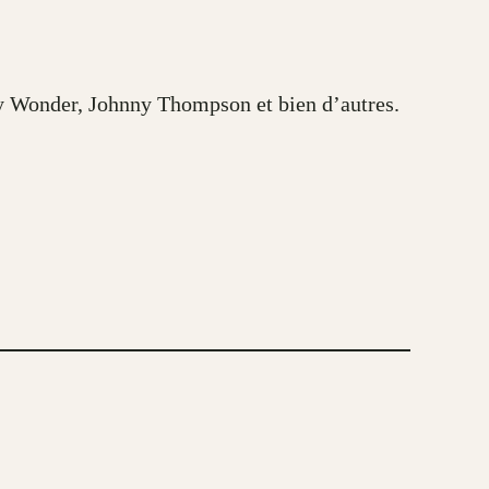
my Wonder, Johnny Thompson et bien d’autres.