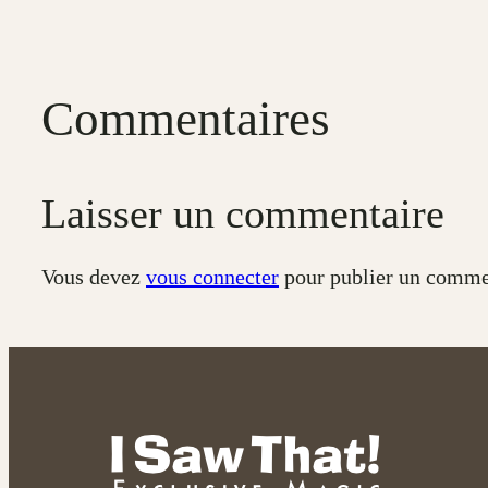
Commentaires
Laisser un commentaire
Vous devez
vous connecter
pour publier un comme